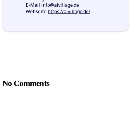
E-Mail
info@aivillage.de
Webseite
https://aivillage.de/
No Comments