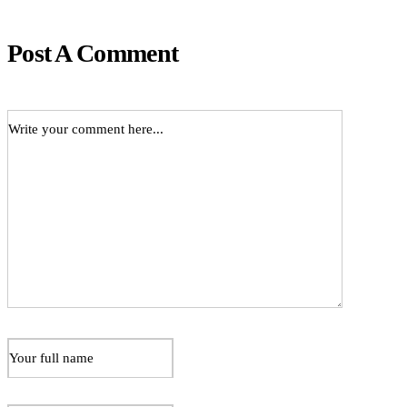
Post A Comment