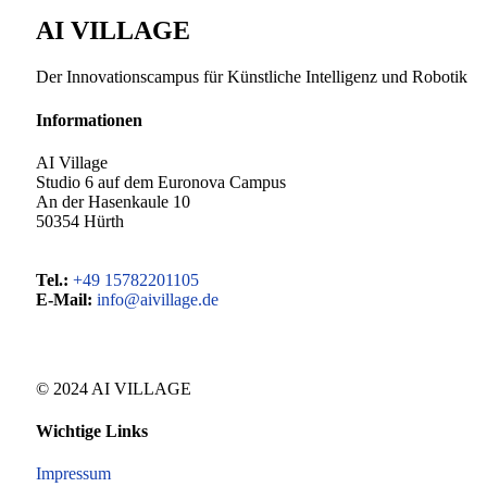
AI VILLAGE
Der Innovationscampus für Künstliche Intelligenz und Robotik
Informationen
AI Village
Studio 6 auf dem Euronova Campus
An der Hasenkaule 10
50354 Hürth
Tel.:
+49 15782201105
E-Mail:
info@aivillage.de
© 2024 AI VILLAGE
Wichtige Links
Impressum