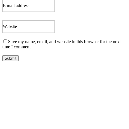
Save my name, email, and website in this browser for the next
time I comment.