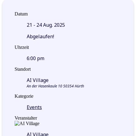
Datum
21 - 24 Aug. 2025
Abgelaufen!
Uhrzeit
6:00 pm
Standort
AI Village
An der Hasenkaule 10 50354 Hürth
Kategorie
Events
Veranstalter
AI Village